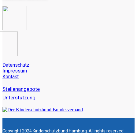
Datenschutz
Impressum
Kontakt
Stellenangebote
Unterstützung
Copyright 2024 Kinderschutzbund Hamburg. All rights reserved