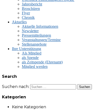
Jahresbericht
Broschüren
Flyer
Chronik
Aktuelles
Aktuelle Informationen
Newsletter
Pressemitteilungen
Veranstaltungen/Termine
Stellenangebote
Ihre Unterstützung
Als Mitglied
als Spende
als Zeitspende (Ehrenamt)
Mitglied werden
Search
Suchen nach:
Kategorien
Keine Kategorien