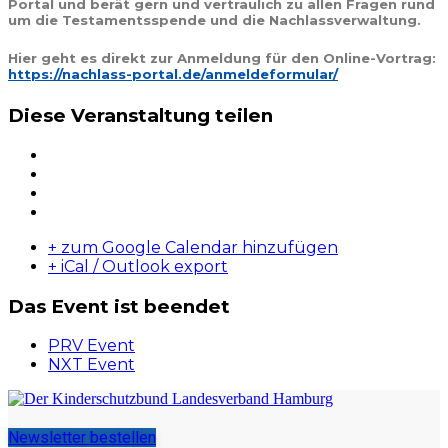
Portal und berät gern und vertraulich zu allen Fragen rund
um die Testamentsspende und die Nachlassverwaltung.
Hier geht es direkt zur Anmeldung für den Online-Vortrag:
https://nachlass-portal.de/anmeldeformular/
Diese Veranstaltung teilen
+ zum Google Calendar hinzufügen
+ iCal / Outlook export
Das Event ist beendet
PRV Event
NXT Event
Newsletter bestellen