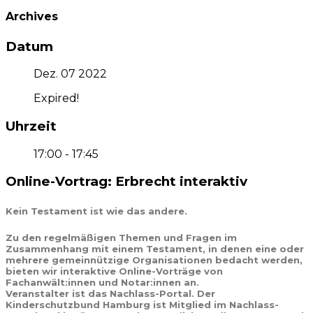
Archives
Datum
Dez. 07 2022
Expired!
Uhrzeit
17:00 - 17:45
Online-Vortrag: Erbrecht interaktiv
Kein Testament ist wie das andere.
Zu den regelmäßigen Themen und Fragen im
Zusammenhang mit einem Testament, in denen eine oder
mehrere gemeinnützige Organisationen bedacht werden,
bieten wir interaktive Online-Vorträge von
Fachanwält:innen und Notar:innen an.
Veranstalter ist das Nachlass-Portal. Der
Kinderschutzbund Hamburg ist Mitglied im Nachlass-