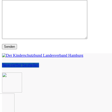
Newsletter bestellen