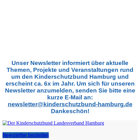
Unser Newsletter informiert über aktuelle
Themen, Projekte und Veranstaltungen rund
um den Kinderschutzbund Hamburg und
erscheint ca. 6x im Jahr. Um sich für unseren
Newsletter anzumelden, senden Sie bitte eine
kurze E-Mail an:
newsletter@kinderschutzbund-hamburg.de
Dankeschön!
Newsletter bestellen