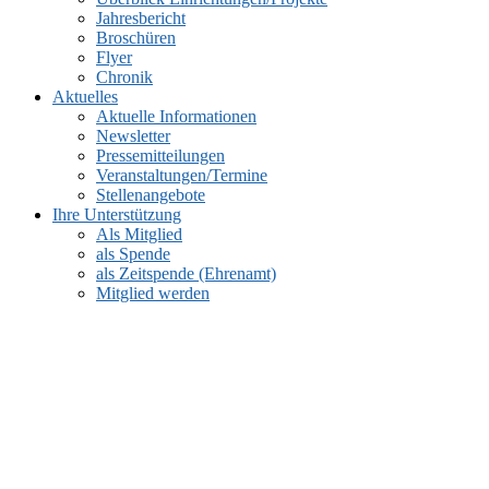
Jahresbericht
Broschüren
Flyer
Chronik
Aktuelles
Aktuelle Informationen
Newsletter
Pressemitteilungen
Veranstaltungen/Termine
Stellenangebote
Ihre Unterstützung
Als Mitglied
als Spende
als Zeitspende (Ehrenamt)
Mitglied werden