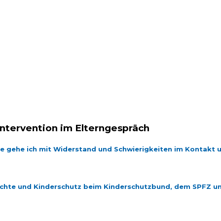
ntervention im Elterngespräch
ie gehe ich mit Widerstand und Schwierigkeiten im Kontakt 
echte und Kinderschutz beim Kinderschutzbund, dem SPFZ u