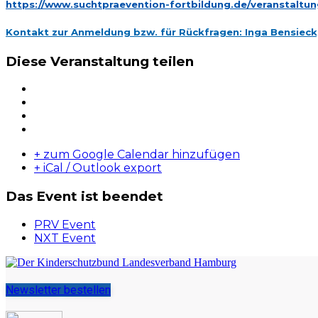
https://www.suchtpraevention-fortbildung.de/veranstaltun
Kontakt zur Anmeldung bzw. für Rückfragen: Inga Bensiec
Diese Veranstaltung teilen
+ zum Google Calendar hinzufügen
+ iCal / Outlook export
Das Event ist beendet
PRV Event
NXT Event
Newsletter bestellen