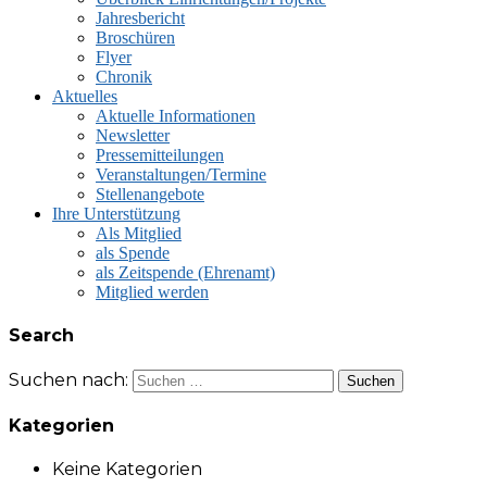
Jahresbericht
Broschüren
Flyer
Chronik
Aktuelles
Aktuelle Informationen
Newsletter
Pressemitteilungen
Veranstaltungen/Termine
Stellenangebote
Ihre Unterstützung
Als Mitglied
als Spende
als Zeitspende (Ehrenamt)
Mitglied werden
Search
Suchen nach:
Kategorien
Keine Kategorien