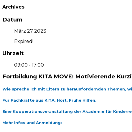
Archives
Datum
März 27 2023
Expired!
Uhrzeit
09:00 - 17:00
Fortbildung KITA MOVE: Motivierende Kurzi
Wie spreche ich mit Eltern zu herausfordernden Themen, w
Für Fachkräfte aus KITA, Hort, Frühe Hilfen.
Eine Kooperationsveranstaltung der Akademie für Kinderr
Mehr Infos und Anmeldung: