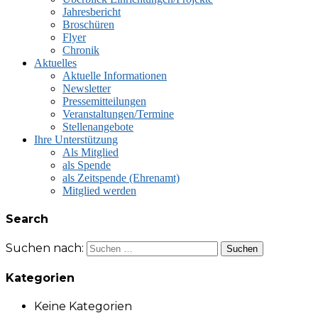
Jahresbericht
Broschüren
Flyer
Chronik
Aktuelles
Aktuelle Informationen
Newsletter
Pressemitteilungen
Veranstaltungen/Termine
Stellenangebote
Ihre Unterstützung
Als Mitglied
als Spende
als Zeitspende (Ehrenamt)
Mitglied werden
Search
Suchen nach:
Kategorien
Keine Kategorien