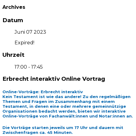
Archives
Datum
Juni 07 2023
Expired!
Uhrzeit
17:00 - 17:45
Erbrecht interaktiv Online Vortrag
Online-Vorträge: Erbrecht interaktiv
Kein Testament ist wie das andere! Zu den regelmäßigen
Themen und Fragen im Zusammenhang mit einem
Testament, in denen eine oder mehrere gemeinnützige
Organisationen bedacht werden, bieten wir interaktive
Online-Vorträge von Fachanwält:innen und Notar:innen an.
Die Vorträge starten jeweils um 17 Uhr und dauern mit
Zwischenfragen ca. 45 Minuten.