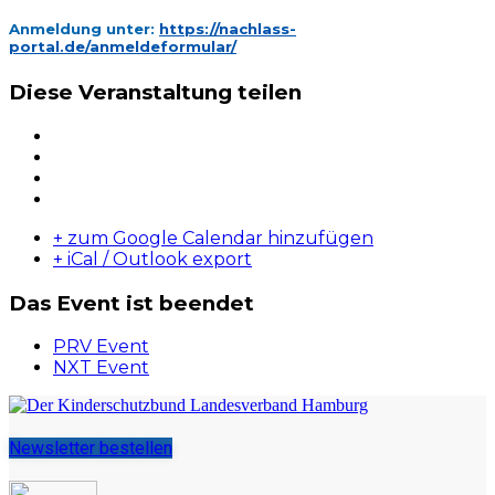
Anmeldung unter:
https://nachlass-
portal.de/anmeldeformular/
Diese Veranstaltung teilen
+ zum Google Calendar hinzufügen
+ iCal / Outlook export
Das Event ist beendet
PRV Event
NXT Event
Newsletter bestellen