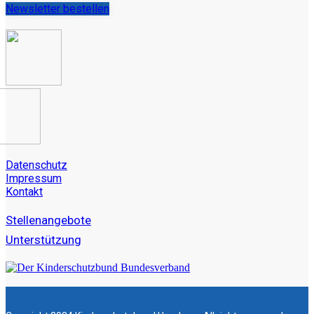
Newsletter bestellen
Datenschutz
Impressum
Kontakt
Stellenangebote
Unterstützung