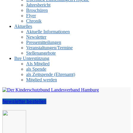
Jahresbericht
Broschüren
Flyer
Chronik
Aktuelles
Aktuelle Informationen
Newsletter
Pressemitteilungen
Veranstaltungen/Termine
Stellenangebote
Ihre Unterstützung
Als Mitglied
als Spende
als Zeitspende (Ehrenamt)
Mitglied werden
Newsletter bestellen