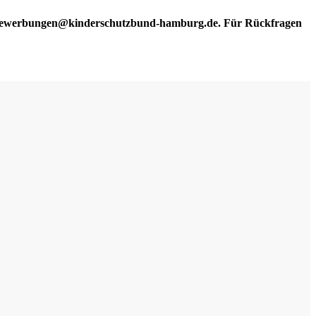
ewerbungen@kinderschutzbund-hamburg.de. Für Rückfragen