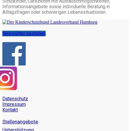
Schulkinder, Cafézeiten mit Austauschmöglichkeiten,
Informationsangebote sowie individuelle Beratung in
Alltagsfragen oder schwierigen Lebenssituationen.
Newsletter bestellen
Datenschutz
Impressum
Kontakt
Stellenangebote
Unterstützung