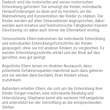
Dadurch wird die motorische und senso-motorischen
Entwicklung gefördert. Sie ermutigt die Kinder, individuelle
Herausforderungen zu üben und zu meistern, um die
Wahrnehmung und Konzentration der Kinder zu stärken. Die
Kinder werden auf allen Sinnesebenen angesprochen, dabei
werden auch kreative und feinmotorische Fähigkeiten trainiert.
Gleichzeitig ist dabei auch immer die Elternarbeit wichtig.
Verunsicherte Eltern bekommen die individuelle Entwicklung
und individuellen Entwicklungsfortschritte der Kinder
gespiegelt, ohne sie mit anderen Kindern zu vergleichen. Es
werden Entwicklungsschritte erklärt und der Blick auf das
gerichtet, was gut gelingt.
Ängstliche Eltern lernen im direkten Austausch, dass
potentielle Gefahrensquellen manchmal auch dazu gehören
und sie werden darin bestärkt, ihren Kindern etwas
zuzutrauen.
Außerdem erhalten Eltern, die sich um die Entwicklung ihrer
Kinder Sorgen machen, eine individuelle Beratung und
Unterstützung. Stephanie kennt alle weiteren Hilfsangebote
und unterstützt bei der Vermittlung an die entsprechenden
Stellen.