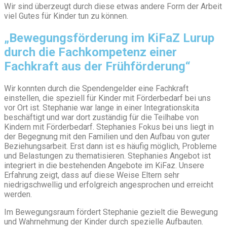
Wir sind überzeugt durch diese etwas andere Form der Arbeit
viel Gutes für Kinder tun zu können.
„Bewegungsförderung im KiFaZ Lurup
durch die Fachkompetenz einer
Fachkraft aus der Frühförderung“
Wir konnten durch die Spendengelder eine Fachkraft
einstellen, die speziell für Kinder mit Förderbedarf bei uns
vor Ort ist. Stephanie war lange in einer Integrationskita
beschäftigt und war dort zuständig für die Teilhabe von
Kindern mit Förderbedarf. Stephanies Fokus bei uns liegt in
der Begegnung mit den Familien und den Aufbau von guter
Beziehungsarbeit. Erst dann ist es häufig möglich, Probleme
und Belastungen zu thematisieren. Stephanies Angebot ist
integriert in die bestehenden Angebote im KiFaz. Unsere
Erfahrung zeigt, dass auf diese Weise Eltern sehr
niedrigschwellig und erfolgreich angesprochen und erreicht
werden.
Im Bewegungsraum fördert Stephanie gezielt die Bewegung
und Wahrnehmung der Kinder durch spezielle Aufbauten.