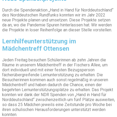
Durch die Spendenaktion „Hand in Hand für Norddeutschland“
des Norddeutschen Rundfunks konnten wir im Jahr 2022
neue Projekte planen und umsetzen. Diese Projekte setzen
da an, wo die Pandemie Spuren hinterlassen hat. Wir werden
die Projekte in loser Reihenfolge an dieser Stelle vorstellen.
Lernhilfeunterstützung im
Mädchentreff Ottensen
Jeden Freitag besuchen Schülerinnen ab zehn Jahren die
Räume in unserem Mädchentreff in der Fischers Allee, um
dort individuell und mit einer festen Bezugsperson
fächerübergreifende Lernunterstützung zu erhalten. Die
Besucherinnen kommen auch sonst regelmäßig in unseren
Mädchentreff und haben dadurch die Chance, einen der
begehrten Lernunterstützungsplätze zu erhalten. Das Projekt
konnten wir dank der NDR Spenden von „Hand in Hand für
Norddeutschland“ zwischenzeitlich um fünf Plätze ausweiten,
so dass 25 Mädchen jeweils eine Zeitstunde pro Woche bei
ihren schulischen Herausforderungen unterstützt werden
konnten.