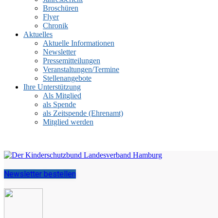
Broschüren
Flyer
Chronik
Aktuelles
Aktuelle Informationen
Newsletter
Pressemitteilungen
Veranstaltungen/Termine
Stellenangebote
Ihre Unterstützung
Als Mitglied
als Spende
als Zeitspende (Ehrenamt)
Mitglied werden
Newsletter bestellen