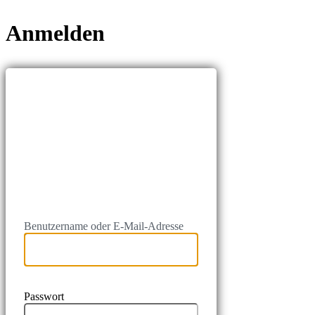
Anmelden
https://kindersch
Benutzername oder E-Mail-Adresse
Passwort