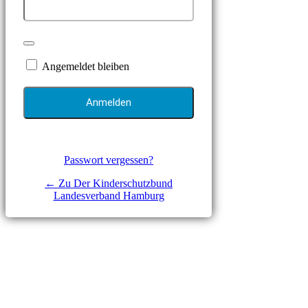
Angemeldet bleiben
Passwort vergessen?
← Zu Der Kinderschutzbund
Landesverband Hamburg