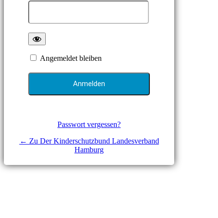
Angemeldet bleiben
Passwort vergessen?
← Zu Der Kinderschutzbund Landesverband
Hamburg