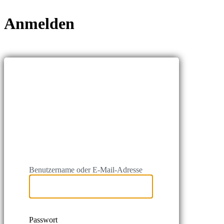
Anmelden
https://kindersch
Benutzername oder E-Mail-Adresse
Passwort