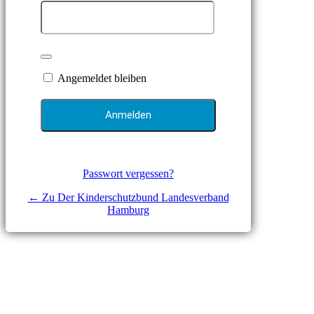
Angemeldet bleiben
Passwort vergessen?
← Zu Der Kinderschutzbund Landesverband
Hamburg