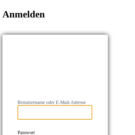
Anmelden
https://kindersch
Benutzername oder E-Mail-Adresse
Passwort